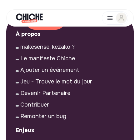
À propos
makesense, kezako ?
Le manifeste Chiche
Ajouter un événement
Jeu - Trouve le mot du jour
Devenir Partenaire
Contribuer
Remonter un bug
Enjeux