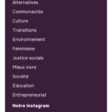
Alternatives
Communautés
Culture
Transitions
Environnement
Féminisme
Justice sociale
Mieux vivre
Société
Éducation
Entrepreneuriat
Notre Instagram