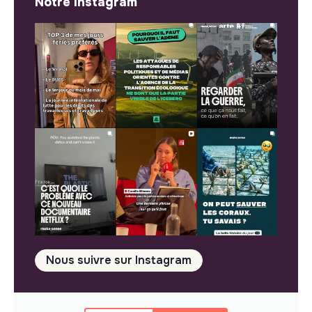
Notre Instagram
Nous suivre sur Instagram