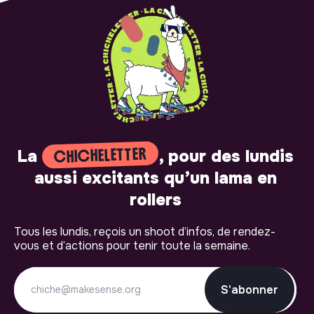
CHICHELETTER
La
, pour des lundis
aussi excitants qu’un lama en
rollers
Tous les lundis, reçois un shoot d’infos, de rendez-
vous et d’actions pour tenir toute la semaine.
S'abonner