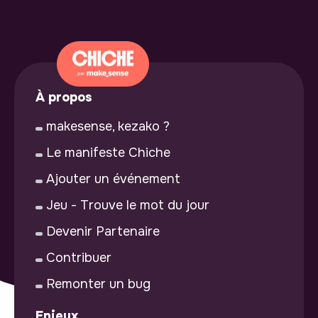
À propos
makesense, kezako ?
Le manifeste Chiche
Ajouter un événement
Jeu - Trouve le mot du jour
Devenir Partenaire
Contribuer
Remonter un bug
Enjeux