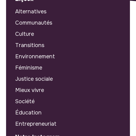
Alternatives
Communautés
Culture
Transitions
Environnement
Féminisme
Justice sociale
Mieux vivre
Société
Éducation
Entrepreneuriat