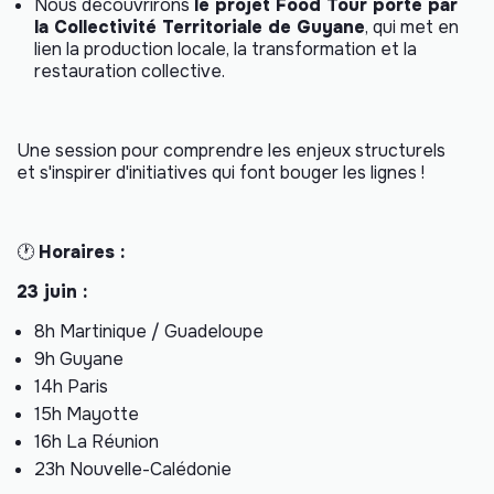
Nous découvrirons
le projet Food Tour porté par
la Collectivité Territoriale de Guyane
, qui met en
lien la production locale, la transformation et la
restauration collective.
Une session pour comprendre les enjeux structurels
et s'inspirer d'initiatives qui font bouger les lignes !
🕐
Horaires :
23 juin :
8h Martinique / Guadeloupe
9h Guyane
14h Paris
15h Mayotte
16h La Réunion
23h Nouvelle-Calédonie