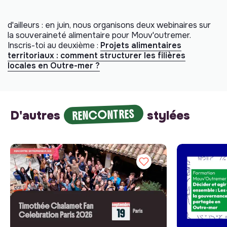
d'ailleurs : en juin, nous organisons deux webinaires sur
la souveraineté alimentaire pour Mouv'outremer.
Inscris-toi au deuxième :
Projets alimentaires
territoriaux : comment structurer les filières
locales en Outre-mer ?
RENCONTRES
D'autres
stylées