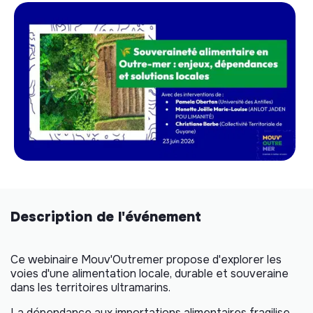
Description de l'événement
Ce webinaire Mouv'Outremer propose d'explorer les
voies d'une alimentation locale, durable et souveraine
dans les territoires ultramarins.
La dépendance aux importations alimentaires fragilise