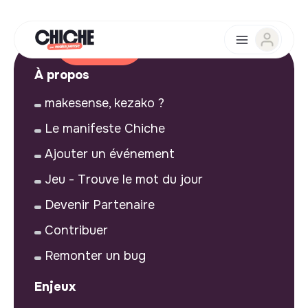
À propos
makesense, kezako ?
Le manifeste Chiche
Ajouter un événement
Jeu - Trouve le mot du jour
Devenir Partenaire
Contribuer
Remonter un bug
Enjeux