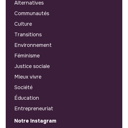
Alternatives
Communautés
Culture
Transitions
Environnement
Féminisme
Justice sociale
Mieux vivre
Société
Éducation
Entrepreneuriat
Notre Instagram