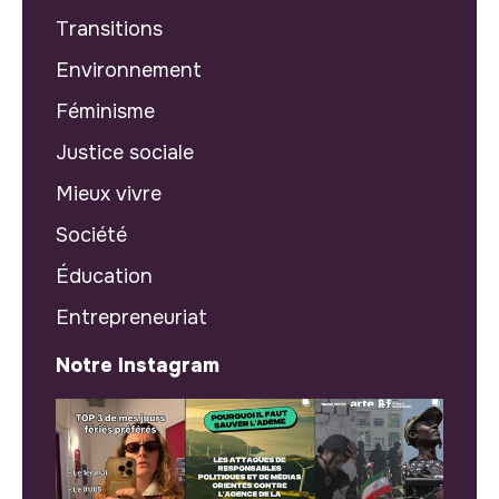
Transitions
Environnement
Féminisme
Justice sociale
Mieux vivre
Société
Éducation
Entrepreneuriat
Notre Instagram