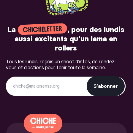
CHICHELETTER
La
, pour des lundis
aussi excitants qu’un lama en
rollers
Tous les lundis, reçois un shoot d’infos, de rendez-
vous et d’actions pour tenir toute la semaine.
S'abonner