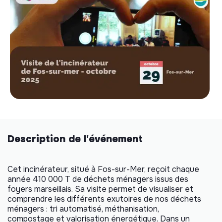
Description de l'événement
Cet incinérateur, situé à Fos-sur-Mer, reçoit chaque
année 410 000 T de déchets ménagers issus des
foyers marseillais. Sa visite permet de visualiser et
comprendre les différents exutoires de nos déchets
ménagers : tri automatisé, méthanisation,
compostage et valorisation énergétique. Dans un