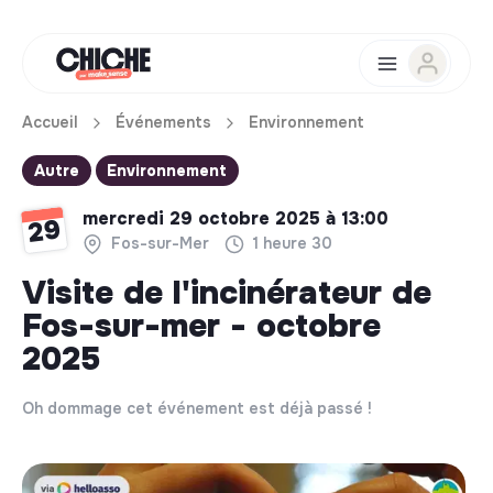
Accueil
Événements
Environnement
Autre
Environnement
mercredi 29 octobre 2025 à 13:00
29
Fos-sur-Mer
1 heure 30
Visite de l'incinérateur de
Fos-sur-mer - octobre
2025
Oh dommage cet événement est déjà passé !