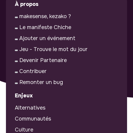
À propos
makesense, kezako ?
Le manifeste Chiche
Ajouter un événement
Jeu - Trouve le mot du jour
Devenir Partenaire
Contribuer
Remonter un bug
Enjeux
Alternatives
Communautés
Culture