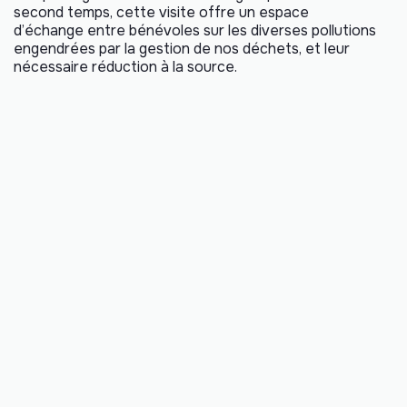
second temps, cette visite offre un espace
d’échange entre bénévoles sur les diverses pollutions
engendrées par la gestion de nos déchets, et leur
nécessaire réduction à la source.