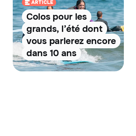
ARTICLE
Colos pour les
grands, l’été dont
vous parlerez encore
dans 10 ans