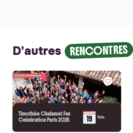
RENCONTRES
D'autres