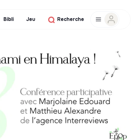
Bibli
Jeu
Recherche