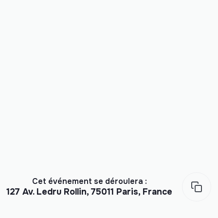
Cet événement se déroulera :
127 Av. Ledru Rollin, 75011 Paris, France