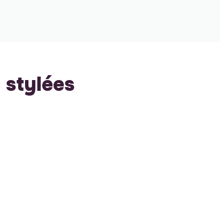
stylées