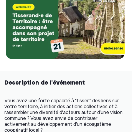
Description de l'événement
Vous avez une forte capacité à "tisser” des liens sur
votre territoire, à initier des actions collectives et à
rassembler une diversité d'acteurs autour d’une vision
commune ? Vous avez envie de contribuer
activement au développement d'un écosystème
coopératif local ?