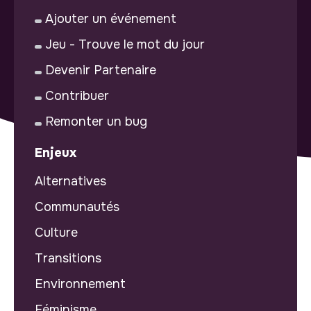
Ajouter un événement
Jeu - Trouve le mot du jour
Devenir Partenaire
Contribuer
Remonter un bug
Enjeux
Alternatives
Communautés
Culture
Transitions
Environnement
Féminisme