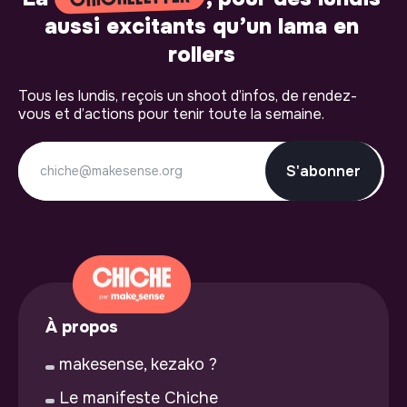
aussi excitants qu’un lama en
rollers
Tous les lundis, reçois un shoot d’infos, de rendez-
vous et d’actions pour tenir toute la semaine.
S'abonner
À propos
makesense, kezako ?
Le manifeste Chiche