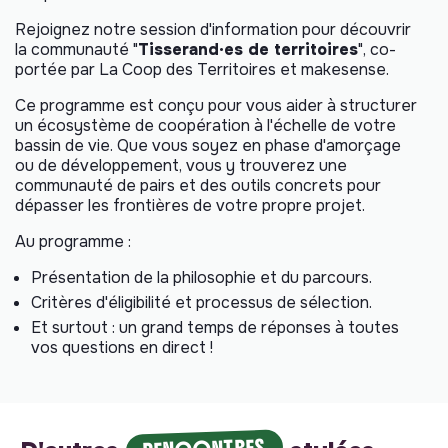
Rejoignez notre session d'information pour découvrir
la communauté "
Tisserand·es de territoires
", co-
portée par La Coop des Territoires et makesense.
Ce programme est conçu pour vous aider à structurer
un écosystème de coopération à l'échelle de votre
bassin de vie. Que vous soyez en phase d'amorçage
ou de développement, vous y trouverez une
communauté de pairs et des outils concrets pour
dépasser les frontières de votre propre projet.
Au programme :
Présentation de la philosophie et du parcours.
Critères d'éligibilité et processus de sélection.
Et surtout : un grand temps de réponses à toutes
vos questions en direct !