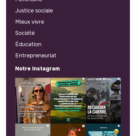
Justice sociale
Mieux vivre
Société
Éducation
Entrepreneuriat
Notre Instagram