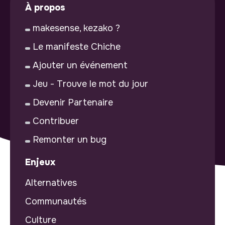
À propos
makesense, kezako ?
Le manifeste Chiche
Ajouter un événement
Jeu - Trouve le mot du jour
Devenir Partenaire
Contribuer
Remonter un bug
Enjeux
Alternatives
Communautés
Culture