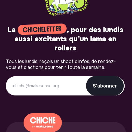
CHICHELETTER
La
, pour des lundis
aussi excitants qu’un lama en
rollers
Tous les lundis, reçois un shoot d’infos, de rendez-
vous et d’actions pour tenir toute la semaine.
S'abonner