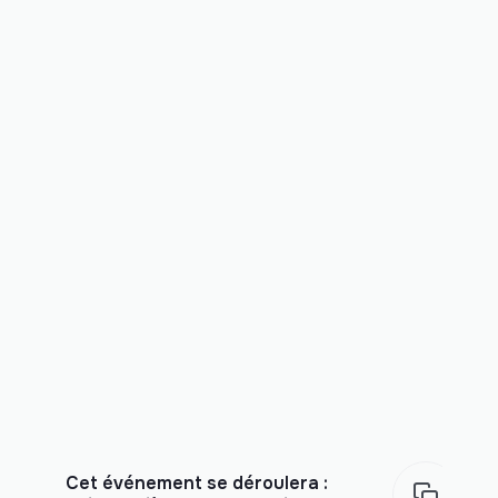
Cet événement se déroulera :