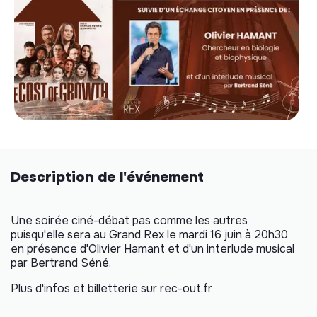
Description de l'événement
Une soirée ciné-débat pas comme les autres
puisqu'elle sera au Grand Rex le mardi 16 juin à 20h30
en présence d'Olivier Hamant et d'un interlude musical
par Bertrand Séné.
Plus d'infos et billetterie sur rec-out.fr