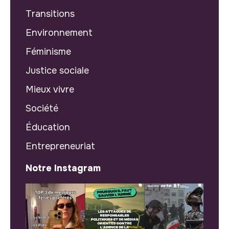
Transitions
Environnement
Féminisme
Justice sociale
Mieux vivre
Société
Éducation
Entrepreneuriat
Notre Instagram