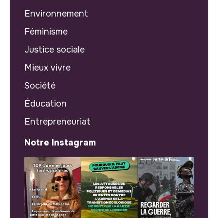
Environnement
Féminisme
Justice sociale
Mieux vivre
Société
Éducation
Entrepreneuriat
Notre Instagram