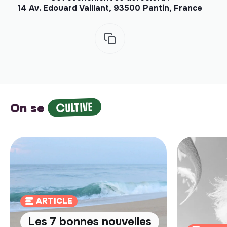
14 Av. Edouard Vaillant, 93500 Pantin, France
CULTIVE
On se
ARTICLE
Les 7 bonnes nouvelles