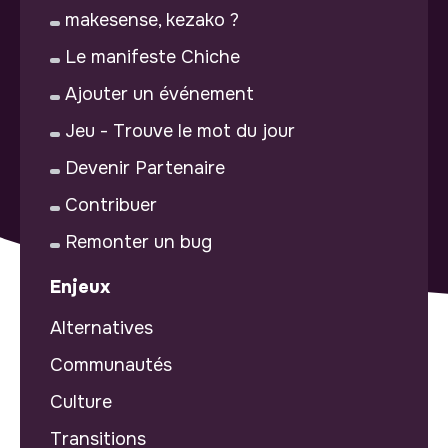
makesense, kezako ?
Le manifeste Chiche
Ajouter un événement
Jeu - Trouve le mot du jour
Devenir Partenaire
Contribuer
Remonter un bug
Enjeux
Alternatives
Communautés
Culture
Transitions