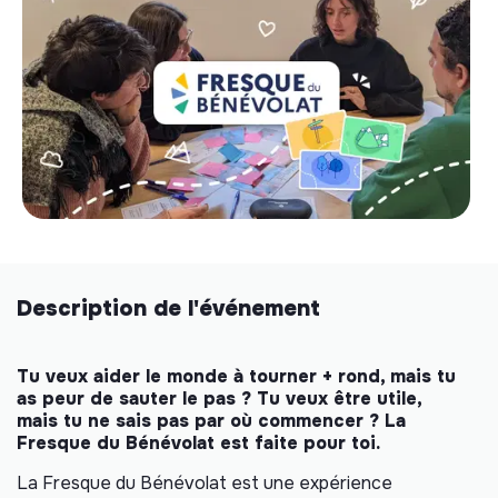
Description de l'événement
Tu veux aider le monde à tourner + rond, mais tu
as peur de sauter le pas ? Tu veux être utile,
mais tu ne sais pas par où commencer ? La
Fresque du Bénévolat est faite pour toi.
La Fresque du Bénévolat est une expérience