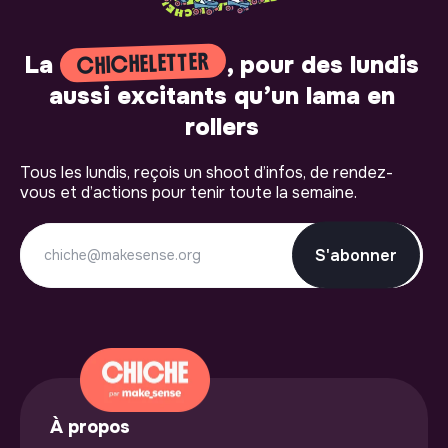
CHICHELETTER
La
, pour des lundis
aussi excitants qu’un lama en
rollers
Tous les lundis, reçois un shoot d’infos, de rendez-
vous et d’actions pour tenir toute la semaine.
S'abonner
À propos