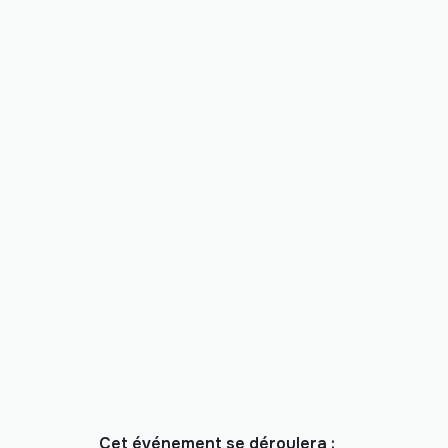
Cet événement se déroulera :