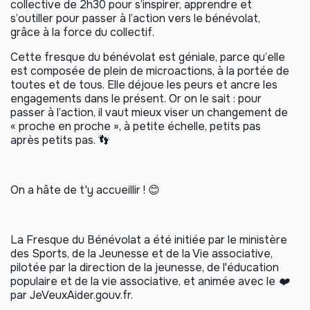
collective de 2h30 pour s’inspirer, apprendre et
s’outiller pour passer à l’action vers le bénévolat,
grâce à la force du collectif.
Cette fresque du bénévolat est géniale, parce qu’elle
est composée de plein de microactions, à la portée de
toutes et de tous. Elle déjoue les peurs et ancre les
engagements dans le présent. Or on le sait : pour
passer à l’action, il vaut mieux viser un changement de
« proche en proche », à petite échelle, petits pas
après petits pas. 👣
On a hâte de t'y accueillir ! 😊
La Fresque du Bénévolat a été initiée par le ministère
des Sports, de la Jeunesse et de la Vie associative,
pilotée par la direction de la jeunesse, de l'éducation
populaire et de la vie associative, et animée avec le ❤️
par JeVeuxAider.gouv.fr.