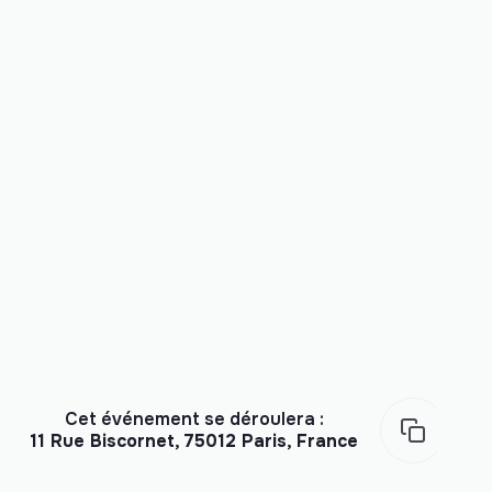
Cet événement se déroulera :
11 Rue Biscornet, 75012 Paris, France