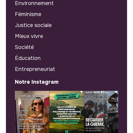
Environnement
Féminisme
Justice sociale
Mieux vivre
Société
Éducation
Entrepreneuriat
Notre Instagram