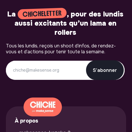
CHICHELETTER
La
, pour des lundis
aussi excitants qu’un lama en
rollers
Tous les lundis, reçois un shoot d’infos, de rendez-
vous et d’actions pour tenir toute la semaine.
S'abonner
À propos