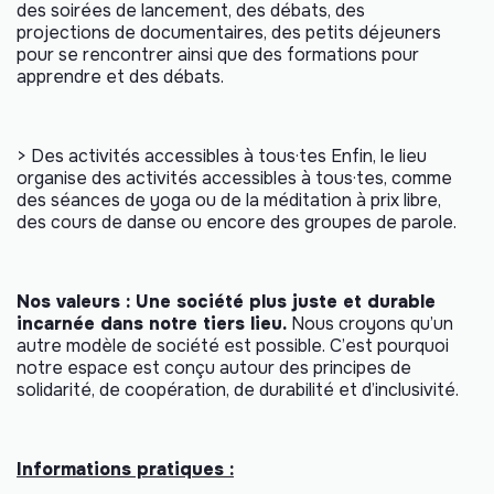
des soirées de lancement, des débats, des
projections de documentaires, des petits déjeuners
pour se rencontrer ainsi que des formations pour
apprendre et des débats.
> Des activités accessibles à tous
·
tes
Enfin, le lieu
organise des activités accessibles à tous·tes, comme
des séances de yoga ou de la méditation à prix libre,
des cours de danse ou encore des groupes de parole.
Nos valeurs : Une société plus juste et durable
incarnée dans notre tiers lieu.
Nous croyons qu’un
autre modèle de société est possible. C’est pourquoi
notre espace est conçu autour des principes de
solidarité, de coopération, de durabilité et d’inclusivité.
Informations pratiques :