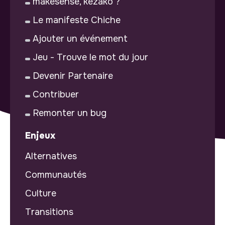
makesense, kezako ?
Le manifeste Chiche
Ajouter un événement
Jeu - Trouve le mot du jour
Devenir Partenaire
Contribuer
Remonter un bug
Enjeux
Alternatives
Communautés
Culture
Transitions