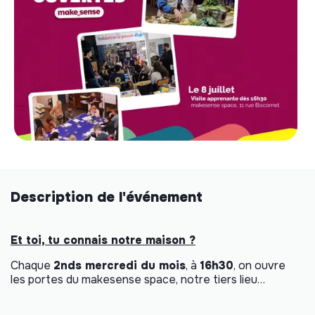
Description de l'événement
Et toi, tu connais notre maison ?
Chaque
2nds mercredi du mois
, à
16h30
, on ouvre
les portes du makesense space, notre tiers lieu…