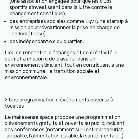
(une association engagée pour que les clubs
sportifs s’investissent dans la lutte contre le
changement climatique);
des entreprises sociales comme Lyv (une startup à
mission pour révolutionner la prise en charge de
l’endométriose)
des indépendant.e.s du quartier…
Lieu de rencontre, d'échanges et de créativité, il
permet à chacun·e de travailler dans un
environnement stimulant, tout en contribuant à une
mission commune : la transition sociale et
environnementale.
> Une programmation d’événements ouverte à
tous
·
tes
Le makesense space propose une programmation
d’événements gratuits et ouverts au public, incluant
des conférences (notamment sur l’entrepreneuriat,
l’actualité, l’alimentation durable, la santé mentale…),