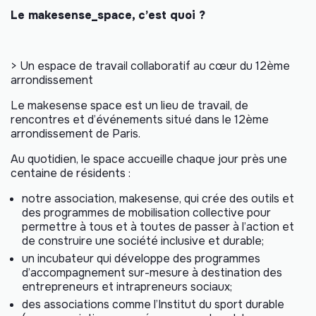
Le makesense_space, c’est quoi ?
> Un espace de travail collaboratif au cœur du 12ème
arrondissement
Le makesense space est un lieu de travail, de
rencontres et d’événements situé dans le 12ème
arrondissement de Paris.
Au quotidien, le space accueille chaque jour près une
centaine de résidents :
notre association,
makesense
, qui crée des outils et
des programmes de mobilisation collective pour
permettre à tous et à toutes de passer à l’action et
de construire une société inclusive et durable;
un incubateur qui développe des programmes
d’accompagnement sur-mesure à destination des
entrepreneurs et intrapreneurs sociaux;
des associations comme l’
Institut du sport durable