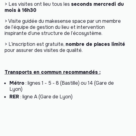
> Les visites ont lieu tous les
seconds mercredi du
mois à 16h30
> Visite guidée du makesense space par un membre
de l’équipe de gestion du lieu et intervention
inspirante d’une structure de l’écosystème.
> L’inscription est gratuite,
nombre de places limité
pour assurer des visites de qualité.
Transports en commun recommandés :
Métro
: lignes 1 - 5 - 8 (Bastille) ou 14 (Gare de
Lyon)
RER
: ligne A (Gare de Lyon)