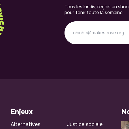
Tous les lundis, reçois un sho
pour tenir toute la semaine.
Enjeux
No
Alternatives
Justice sociale