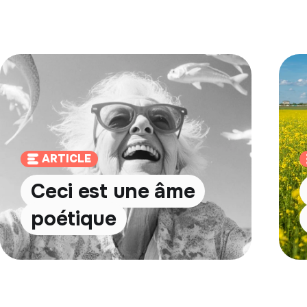
ARTICLE
Ceci est une âme
poétique