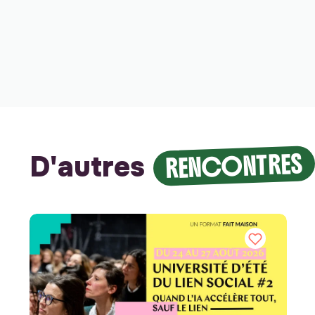
RENCONTRES
D'autres