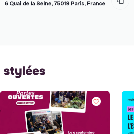
6 Quai de la Seine, 75019 Paris, France
stylées