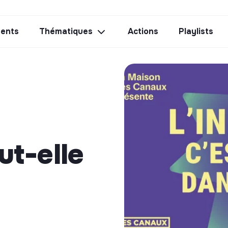
ents
Thématiques
Actions
Playlists
ut-elle