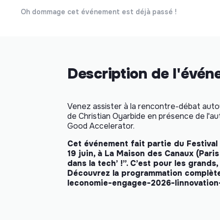
Oh dommage cet événement est déjà passé !
Description de l'évé
Venez assister à la rencontre-débat autour
de Christian Oyarbide en présence de l'au
Good Accelerator.
Cet événement fait partie du Festival 
19 juin, à La Maison des Canaux (Paris
dans la tech’ !”. C’est pour les grands
Découvrez la programmation complèt
leconomie-engagee-2026-linnovation