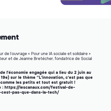
nement
 de l’ouvrage « Pour une IA sociale et solidaire »
teur et de Jeanne Bretécher, fondatrice de Social
de l'économie engagée qui a lieu du 2 juin au
 19e) sur le thème “L’innovation, c’est pas que
, comme les petits et tout est gratuit !
e :
https://lescanaux.com/festival-de-
-cest-pas-que-dans-la-tech/