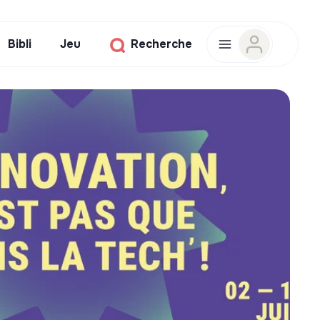
Bibli
Jeu
Recherche