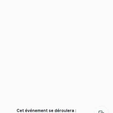
Cet événement se déroulera :