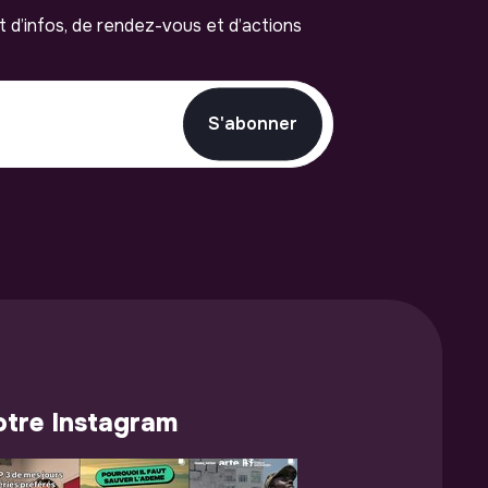
ot d’infos, de rendez-vous et d’actions
S'abonner
tre Instagram