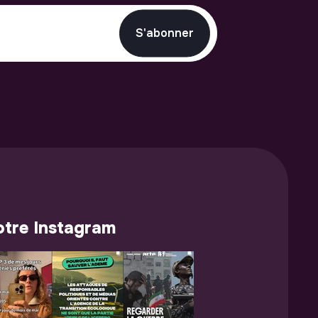
S'abonner
tre Instagram