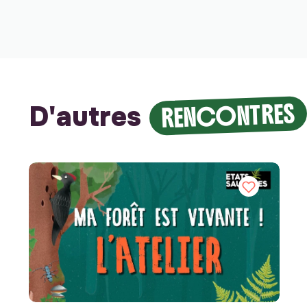
RENCONTRES
D'autres