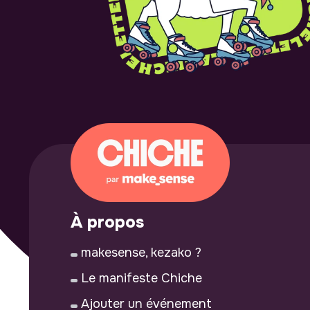
À propos
makesense, kezako ?
Le manifeste Chiche
Ajouter un événement