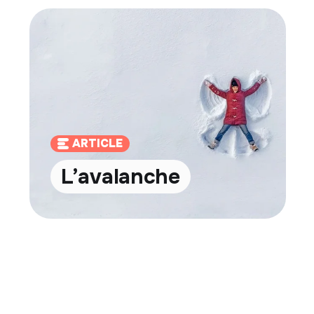
ARTICLE
L’avalanche