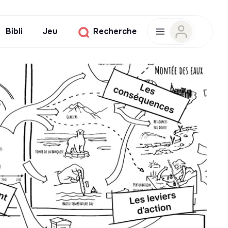
Bibli
Jeu
Recherche