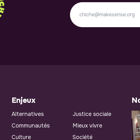
Enjeux
No
Alternatives
Justice sociale
Communautés
Mieux vivre
Culture
Société