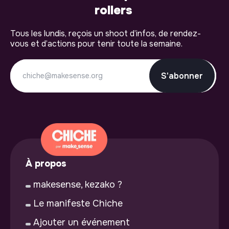
rollers
Tous les lundis, reçois un shoot d’infos, de rendez-
vous et d’actions pour tenir toute la semaine.
S'abonner
À propos
makesense, kezako ?
Le manifeste Chiche
Ajouter un événement