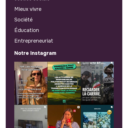
Mieux vivre
Société
Éducation
Entrepreneuriat
Notre Instagram