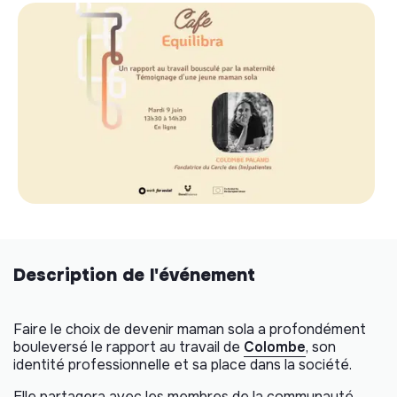
Description de l'événement
Faire le choix de devenir maman sola a profondément
bouleversé le rapport au travail de
Colombe
, son
identité professionnelle et sa place dans la société.
Elle partagera avec les membres de la communauté