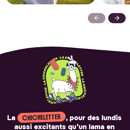
CHICHELETTER
La
, pour des lundis
aussi excitants qu’un lama en