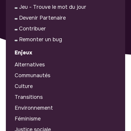
Jeu - Trouve le mot du jour
Devenir Partenaire
Contribuer
Remonter un bug
Enjeux
Alternatives
Communautés
Culture
Transitions
Environnement
Féminisme
Justice sociale