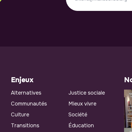
Enjeux
No
Alternatives
Justice sociale
Communautés
Mieux vivre
Culture
Société
Transitions
Éducation