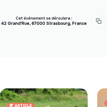
Cet événement se déroulera :
42 Grand'Rue, 67000 Strasbourg, France
ARTICLE