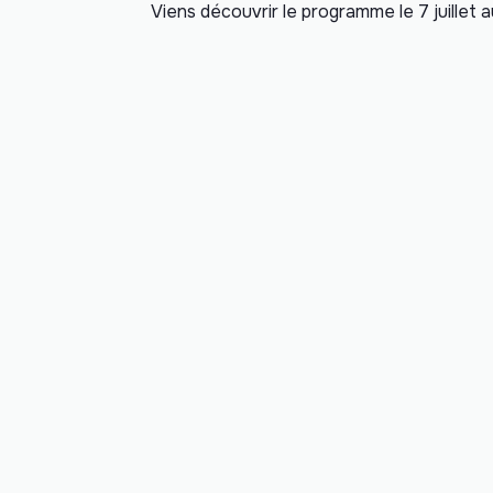
Viens découvrir le programme le 7 juillet 