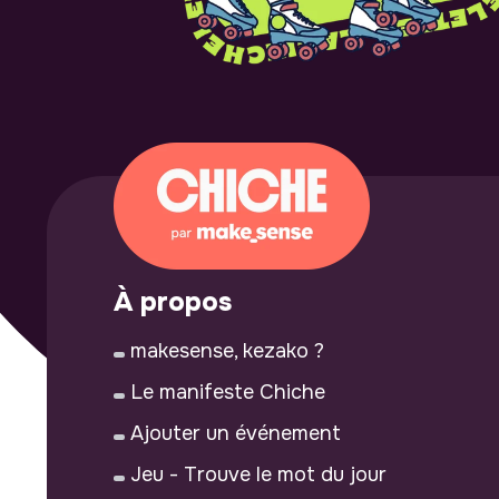
À propos
makesense, kezako ?
Le manifeste Chiche
Ajouter un événement
Jeu - Trouve le mot du jour