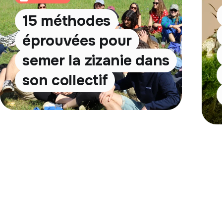
15 méthodes
éprouvées pour
semer la zizanie dans
son collectif