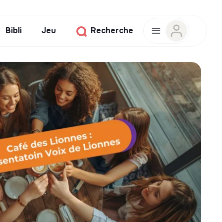
Bibli
Jeu
Recherche