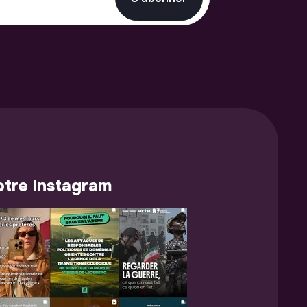
tre Instagram