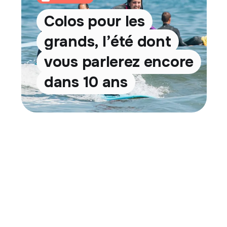
Colos pour les
grands, l’été dont
vous parlerez encore
dans 10 ans