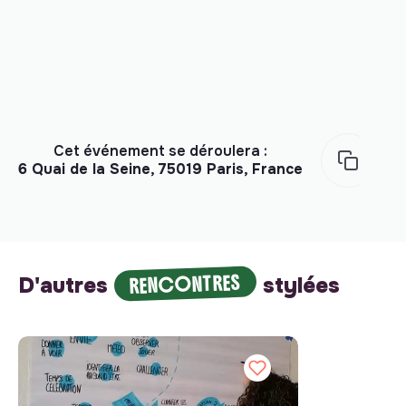
Cet événement se déroulera :
6 Quai de la Seine, 75019 Paris, France
RENCONTRES
D'autres
stylées