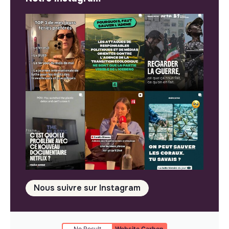
Nous suivre sur Instagram
No Result
Website Carbon