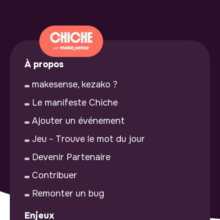
À propos
makesense, kezako ?
Le manifeste Chiche
Ajouter un événement
Jeu - Trouve le mot du jour
Devenir Partenaire
Contribuer
Remonter un bug
Enjeux