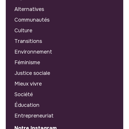
Alternatives
Communautés
Culture
Transitions
Environnement
Féminisme
Justice sociale
Mieux vivre
Société
Éducation
Entrepreneuriat
Notre Instagram