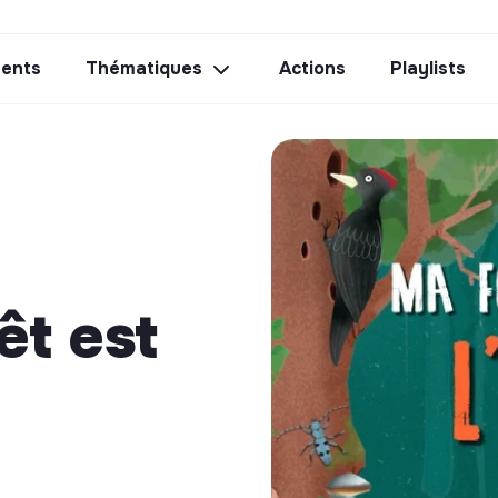
ents
Thématiques
Actions
Playlists
êt est