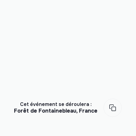
Cet événement se déroulera :
Forêt de Fontainebleau, France