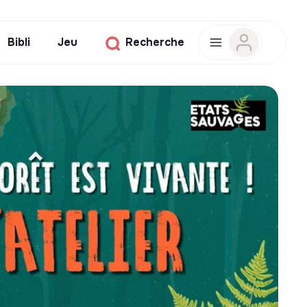
Bibli
Jeu
Recherche