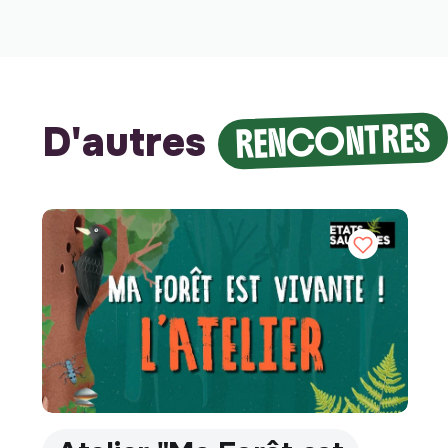
RENCONTRES
D'autres