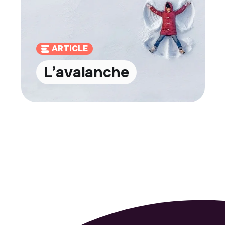
ARTICLE
L’avalanche