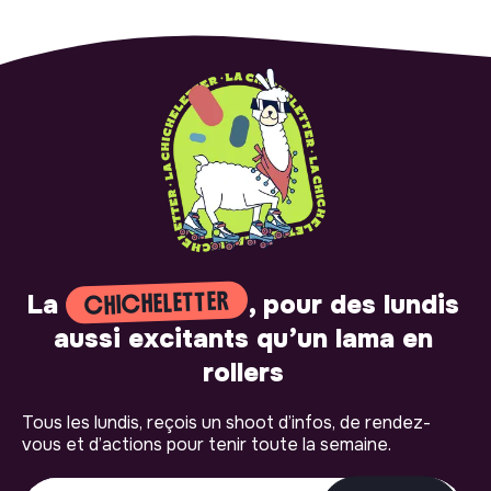
CHICHELETTER
La
, pour des lundis
aussi excitants qu’un lama en
rollers
Tous les lundis, reçois un shoot d’infos, de rendez-
vous et d’actions pour tenir toute la semaine.