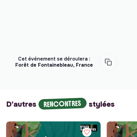
Cet événement se déroulera :
Forêt de Fontainebleau, France
RENCONTRES
D'autres
stylées