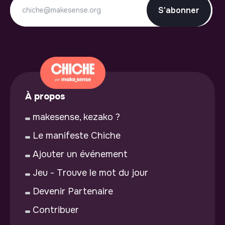
S'abonner
À propos
makesense, kezako ?
Le manifeste Chiche
Ajouter un événement
Jeu - Trouve le mot du jour
Devenir Partenaire
Contribuer