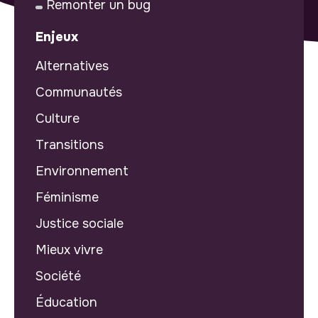
Remonter un bug
Enjeux
Alternatives
Communautés
Culture
Transitions
Environnement
Féminisme
Justice sociale
Mieux vivre
Société
Éducation