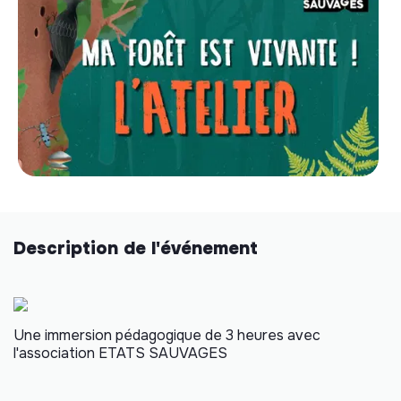
Description de l'événement
Une immersion pédagogique de 3 heures avec
l'association ETATS SAUVAGES