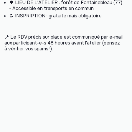
🌳
LIEU DE L'ATELIER : forêt de Fontainebleau (77)
- Accessible en transports en commun
📝 INSPRIPTION : gratuite mais obligatoire
📍
Le RDV précis sur place est communiqué par e-mail
aux participant-e-s 48 heures avant l'atelier (pensez
à vérifier vos spams !).