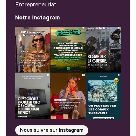
Entrepreneuriat
Notre Instagram
Nous suivre sur Instagram