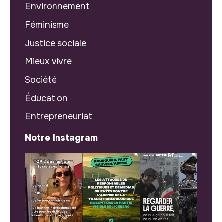
Environnement
Féminisme
Justice sociale
Mieux vivre
Société
Éducation
Entrepreneuriat
Notre Instagram