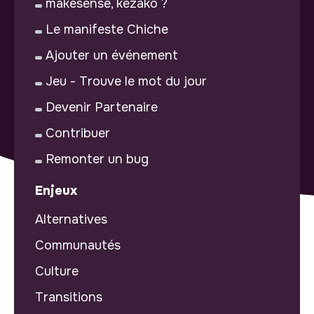
makesense, kezako ?
Le manifeste Chiche
Ajouter un événement
Jeu - Trouve le mot du jour
Devenir Partenaire
Contribuer
Remonter un bug
Enjeux
Alternatives
Communautés
Culture
Transitions