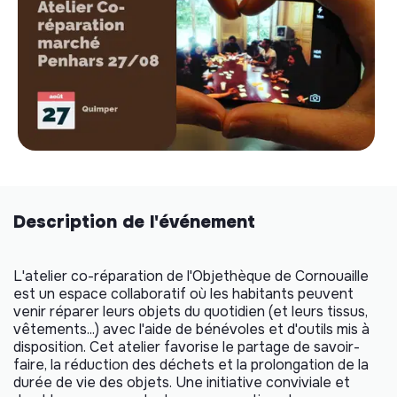
Description de l'événement
L'atelier co-réparation de l'Objethèque de Cornouaille
est un espace collaboratif où les habitants peuvent
venir réparer leurs objets du quotidien (et leurs tissus,
vêtements...) avec l'aide de bénévoles et d'outils mis à
disposition. Cet atelier favorise le partage de savoir-
faire, la réduction des déchets et la prolongation de la
durée de vie des objets. Une initiative conviviale et