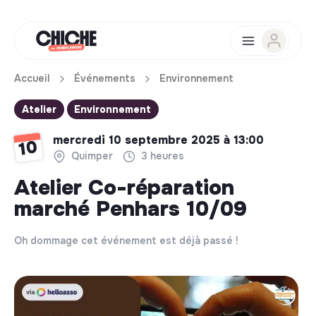
Accueil
Événements
Environnement
Atelier
Environnement
mercredi 10 septembre 2025 à 13:00
10
Quimper
3 heures
Atelier Co-réparation
marché Penhars 10/09
Oh dommage cet événement est déjà passé !