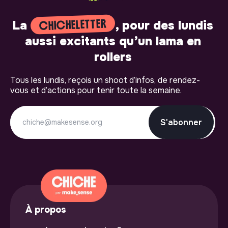
CHICHELETTER
La
, pour des lundis
aussi excitants qu’un lama en
rollers
Tous les lundis, reçois un shoot d’infos, de rendez-
vous et d’actions pour tenir toute la semaine.
S'abonner
À propos