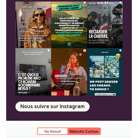
Nous suivre sur Instagram
No Result
Website Carbon