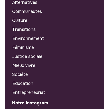
Alternatives
Communautés
Culture
Transitions
Environnement
Féminisme
Justice sociale
Mieux vivre
Société
Éducation
Entrepreneuriat
Notre Instagram