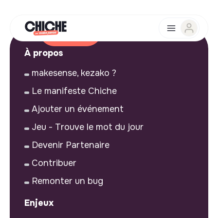
À propos
makesense, kezako ?
Le manifeste Chiche
Ajouter un événement
Jeu - Trouve le mot du jour
Devenir Partenaire
Contribuer
Remonter un bug
Enjeux