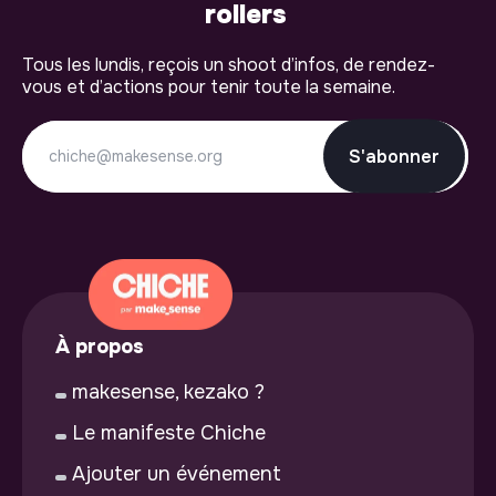
rollers
Tous les lundis, reçois un shoot d’infos, de rendez-
vous et d’actions pour tenir toute la semaine.
S'abonner
À propos
makesense, kezako ?
Le manifeste Chiche
Ajouter un événement