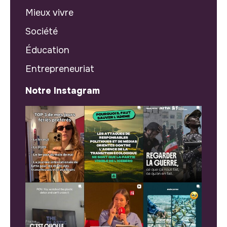
Mieux vivre
Société
Éducation
Entrepreneuriat
Notre Instagram