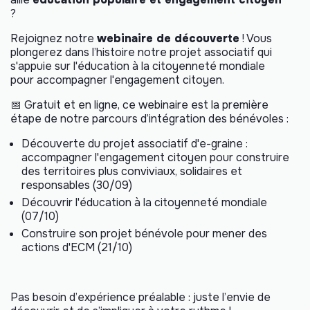
?
Rejoignez notre
webinaire de découverte
! Vous
plongerez dans l’histoire notre projet associatif qui
s'appuie sur l'éducation à la citoyenneté mondiale
pour accompagner l'engagement citoyen.
📅 Gratuit et en ligne, ce webinaire est la première
étape de notre parcours d’intégration des bénévoles :
Découverte du projet associatif d'e-graine :
accompagner l'engagement citoyen pour construire
des territoires plus conviviaux, solidaires et
responsables (30/09)
Découvrir l'éducation à la citoyenneté mondiale
(07/10)
Construire son projet bénévole pour mener des
actions d'ECM (21/10)
Pas besoin d’expérience préalable : juste l’envie de