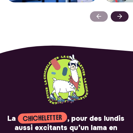
CHICHELETTER
La
, pour des lundis
aussi excitants qu’un lama en