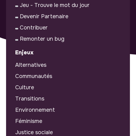
Jeu - Trouve le mot du jour
Devenir Partenaire
Contribuer
Remonter un bug
Enjeux
Alternatives
Communautés
Culture
Transitions
Environnement
Féminisme
Justice sociale