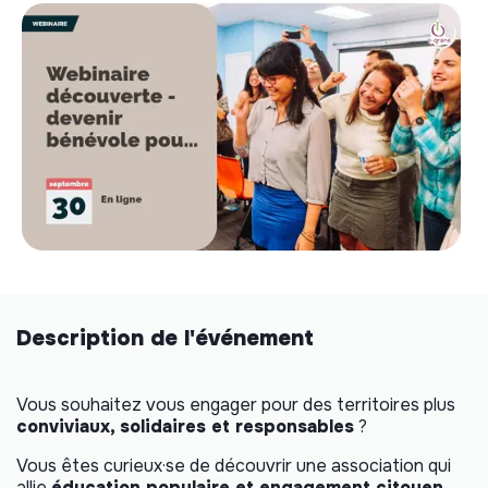
Description de l'événement
Vous souhaitez vous engager pour des territoires plus
conviviaux, solidaires et responsables
?
Vous êtes curieux·se de découvrir une association qui
allie
éducation populaire et engagement citoyen