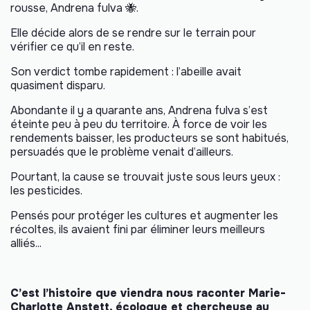
rousse, Andrena fulva 🐝.
Elle décide alors de se rendre sur le terrain pour
vérifier ce qu’il en reste.
Son verdict tombe rapidement : l’abeille avait
quasiment disparu.
Abondante il y a quarante ans, Andrena fulva s’est
éteinte peu à peu du territoire. À force de voir les
rendements baisser, les producteurs se sont habitués,
persuadés que le problème venait d’ailleurs.
Pourtant, la cause se trouvait juste sous leurs yeux :
les pesticides.
Pensés pour protéger les cultures et augmenter les
récoltes, ils avaient fini par éliminer leurs meilleurs
alliés...
C’est l’histoire que viendra nous raconter Marie-
Charlotte Anstett, écologue et chercheuse au