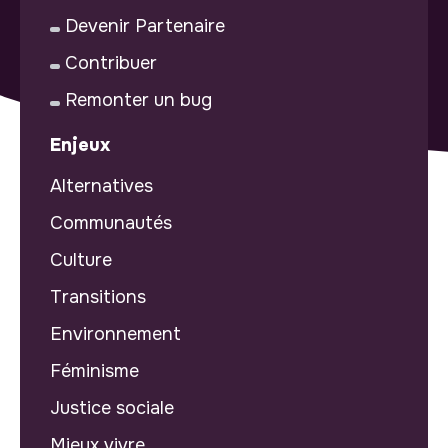
Devenir Partenaire
Contribuer
Remonter un bug
Enjeux
Alternatives
Communautés
Culture
Transitions
Environnement
Féminisme
Justice sociale
Mieux vivre