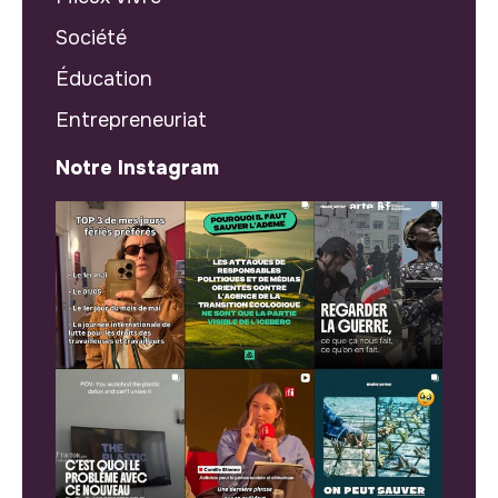
Société
Éducation
Entrepreneuriat
Notre Instagram