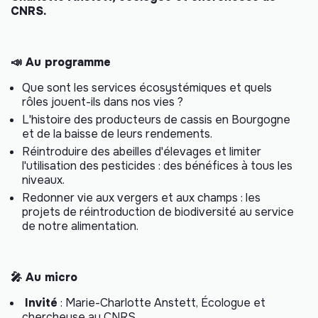
CNRS.
📣 Au programme
Que sont les services écosystémiques et quels
rôles jouent-ils dans nos vies ?
L'histoire des producteurs de cassis en Bourgogne
et de la baisse de leurs rendements.
Réintroduire des abeilles d'élevages et limiter
l'utilisation des pesticides : des bénéfices à tous les
niveaux.
Redonner vie aux vergers et aux champs : les
projets de réintroduction de biodiversité au service
de notre alimentation.
🎤 Au micro
Invité
: Marie-Charlotte Anstett, Écologue et
chercheuse au CNRS