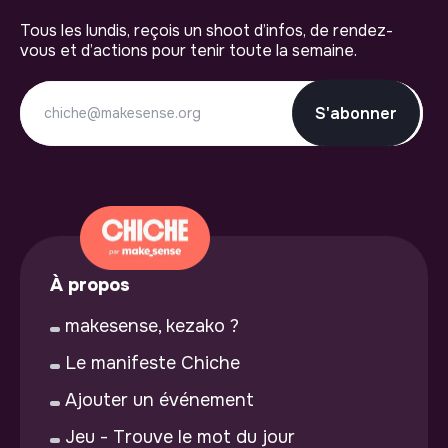
Tous les lundis, reçois un shoot d’infos, de rendez-
vous et d’actions pour tenir toute la semaine.
S'abonner
À propos
makesense, kezako ?
Le manifeste Chiche
Ajouter un événement
Jeu - Trouve le mot du jour