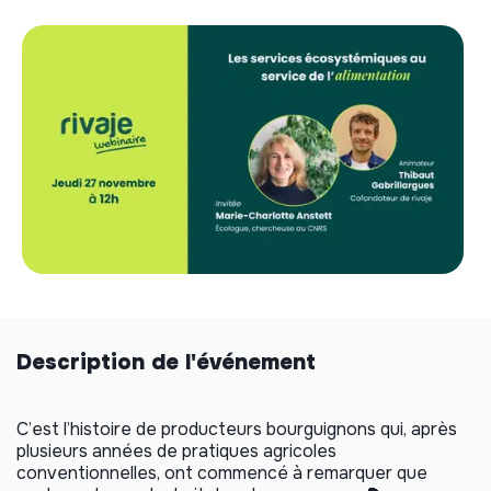
Description de l'événement
C’est l’histoire de producteurs bourguignons qui, après
plusieurs années de pratiques agricoles
conventionnelles, ont commencé à remarquer que