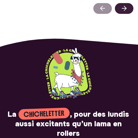
CHICHELETTER
La
, pour des lundis
aussi excitants qu’un lama en
rollers