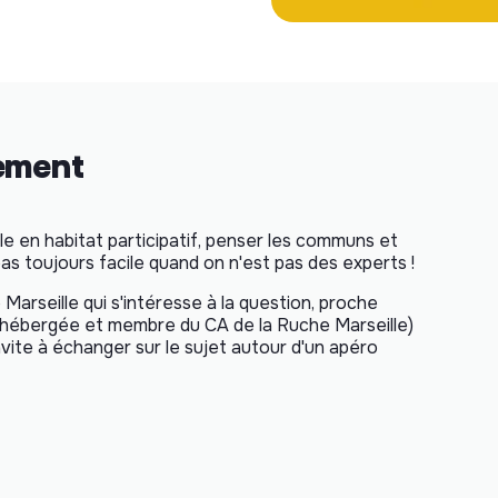
nement
le en habitat participatif, penser les communs et
pas toujours facile quand on n'est pas des experts !
 Marseille qui s'intéresse à la question, proche
 hébergée et membre du CA de la Ruche Marseille)
invite à échanger sur le sujet autour d'un apéro