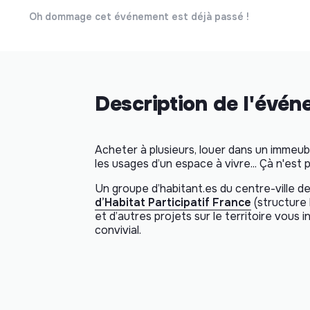
Oh dommage cet événement est déjà passé !
Description de l'évé
Acheter à plusieurs, louer dans un immeub
les usages d’un espace à vivre... Çà n'est 
Un groupe d’habitant.es du centre-ville de
d’Habitat Participatif France
(structure
et d’autres projets sur le territoire vous 
convivial.