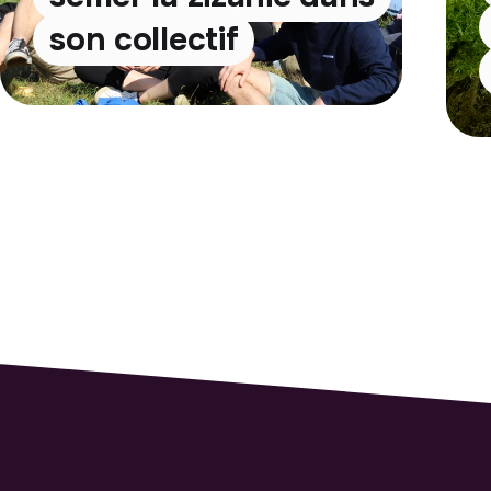
son collectif