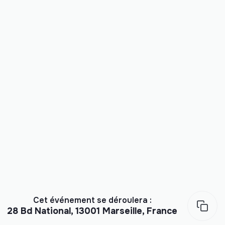
Cet événement se déroulera :
28 Bd National, 13001 Marseille, France