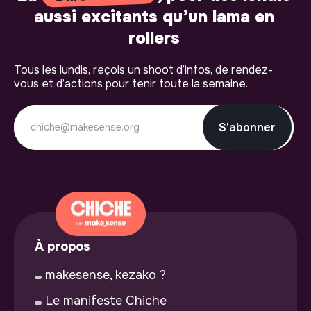
aussi excitants qu’un lama en
rollers
Tous les lundis, reçois un shoot d’infos, de rendez-
vous et d’actions pour tenir toute la semaine.
S'abonner
À propos
makesense, kezako ?
Le manifeste Chiche