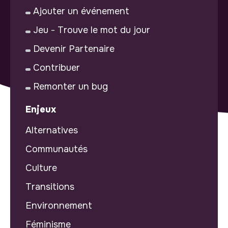
Ajouter un événement
Jeu - Trouve le mot du jour
Devenir Partenaire
Contribuer
Remonter un bug
Enjeux
Alternatives
Communautés
Culture
Transitions
Environnement
Féminisme