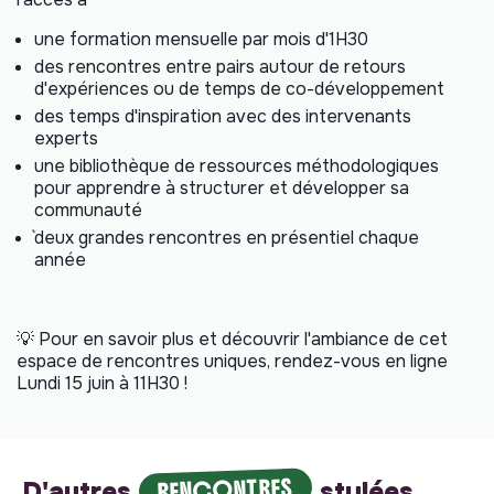
une formation mensuelle par mois d'1H30
des rencontres entre pairs autour de retours
d'expériences ou de temps de co-développement
des temps d'inspiration avec des intervenants
experts
une bibliothèque de ressources méthodologiques
pour apprendre à structurer et développer sa
communauté
`deux grandes rencontres en présentiel chaque
année
💡 Pour en savoir plus et découvrir l'ambiance de cet
espace de rencontres uniques, rendez-vous en ligne
Lundi 15 juin à 11H30 !
RENCONTRES
D'autres
stylées