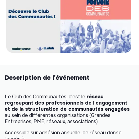
Description de l'événement
Le Club des Communautés, c'est le
réseau
regroupant des professionnels de l'engagement
et de la structuration de communautés engagées
au sein de différentes organisations (Grandes
Entreprises, PME, réseaux, associations).
Accessible sur adhésion annuelle, ce réseau donne
l'accès à