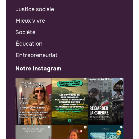
Justice sociale
Mieux vivre
Société
Éducation
Entrepreneuriat
Notre Instagram