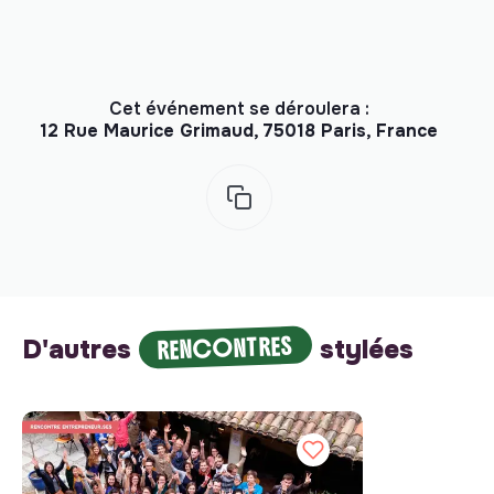
Cet événement se déroulera :
12 Rue Maurice Grimaud, 75018 Paris, France
RENCONTRES
D'autres
stylées