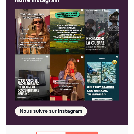
Notre Instagram
Nous suivre sur Instagram