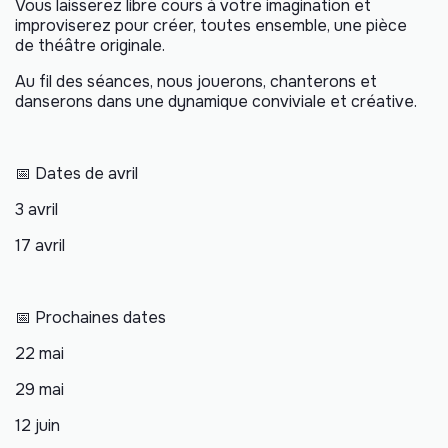
Vous laisserez libre cours à votre imagination et
improviserez pour créer, toutes ensemble, une pièce
de théâtre originale.
Au fil des séances, nous jouerons, chanterons et
danserons dans une dynamique conviviale et créative.
📅 Dates de avril
3 avril
17 avril
📅 Prochaines dates
22 mai
29 mai
12 juin