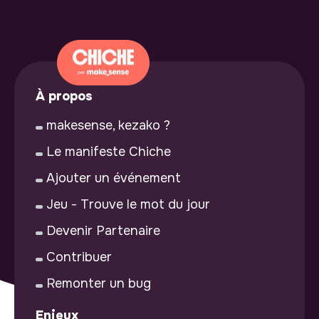
À propos
makesense, kezako ?
Le manifeste Chiche
Ajouter un événement
Jeu - Trouve le mot du jour
Devenir Partenaire
Contribuer
Remonter un bug
Enjeux