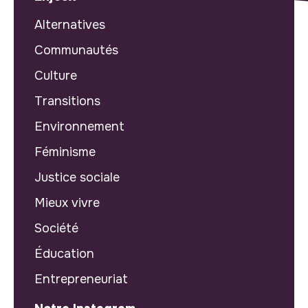
Alternatives
Communautés
Culture
Transitions
Environnement
Féminisme
Justice sociale
Mieux vivre
Société
Éducation
Entrepreneuriat