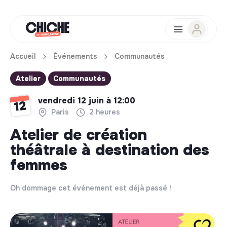
Accueil
Événements
Communautés
Atelier
Communautés
vendredi 12 juin à 12:00
12
Paris
2 heures
Atelier de création
théâtrale à destination des
femmes
Oh dommage cet événement est déjà passé !