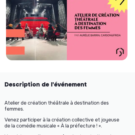
Description de l'événement
Atelier de création théâtrale à destination des
femmes.
Venez participer à la création collective et joyeuse
de la comédie musicale « À la préfecture ! ».