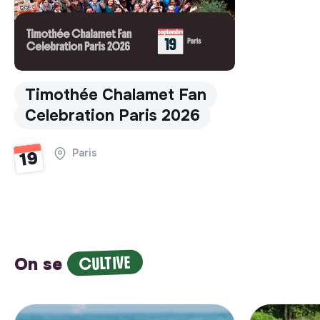
Timothée Chalamet Fan
Celebration Paris 2026
Paris
19
CULTIVE
On se