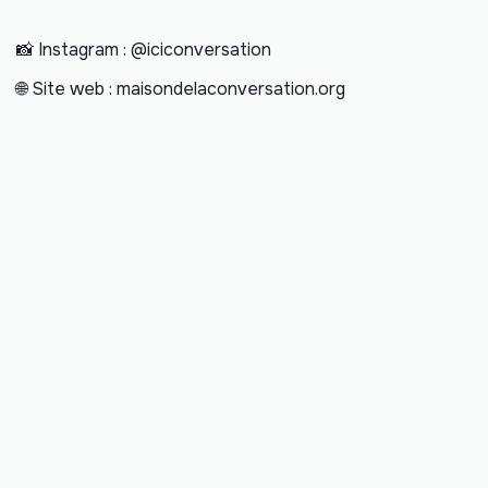
📸 Instagram : @iciconversation
🌐 Site web : maisondelaconversation.org