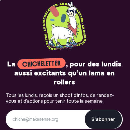
CHICHELETTER
La
, pour des lundis
aussi excitants qu’un lama en
rollers
Tous les lundis, reçois un shoot d’infos, de rendez-
vous et d’actions pour tenir toute la semaine.
S'abonner