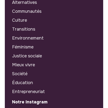
Alternatives
Communautés
Culture
Transitions
Environnement
Féminisme
Justice sociale
Mieux vivre
Société
Éducation
Entrepreneuriat
Notre Instagram