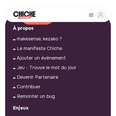
À propos
makesense, kezako ?
Le manifeste Chiche
Ajouter un événement
Jeu - Trouve le mot du jour
Devenir Partenaire
Contribuer
Remonter un bug
Enjeux