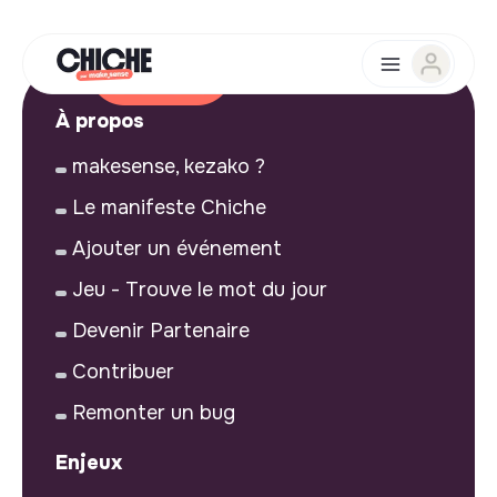
À propos
makesense, kezako ?
Le manifeste Chiche
Ajouter un événement
Jeu - Trouve le mot du jour
Devenir Partenaire
Contribuer
Remonter un bug
Enjeux