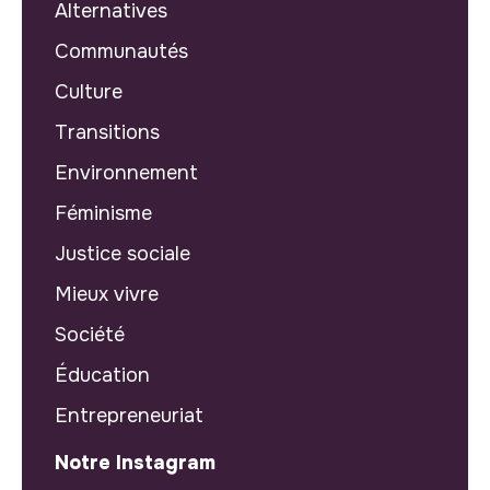
Alternatives
Communautés
Culture
Transitions
Environnement
Féminisme
Justice sociale
Mieux vivre
Société
Éducation
Entrepreneuriat
Notre Instagram