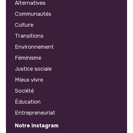
Alternatives
Communautés
Culture
Transitions
Environnement
Féminisme
Justice sociale
Mieux vivre
Société
Éducation
Entrepreneuriat
Notre Instagram