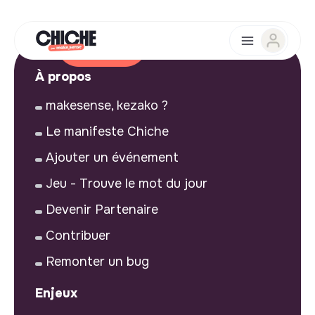
À propos
makesense, kezako ?
Le manifeste Chiche
Ajouter un événement
Jeu - Trouve le mot du jour
Devenir Partenaire
Contribuer
Remonter un bug
Enjeux