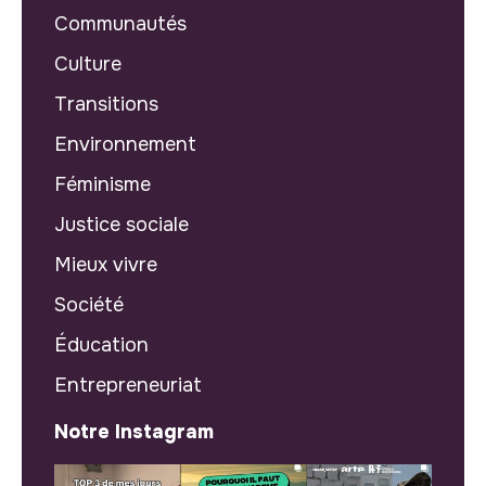
Communautés
Culture
Transitions
Environnement
Féminisme
Justice sociale
Mieux vivre
Société
Éducation
Entrepreneuriat
Notre Instagram