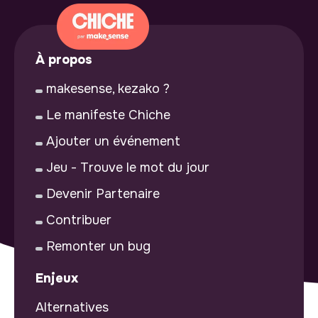
À propos
makesense, kezako ?
Le manifeste Chiche
Ajouter un événement
Jeu - Trouve le mot du jour
Devenir Partenaire
Contribuer
Remonter un bug
Enjeux
Alternatives