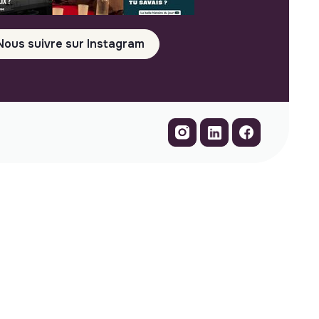
Nous suivre sur Instagram