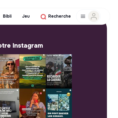
Bibli
Jeu
Recherche
tre Instagram