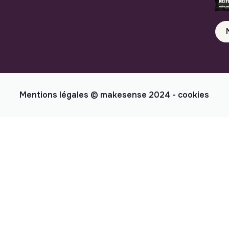
Mentions légales
© makesense 2024 -
cookies