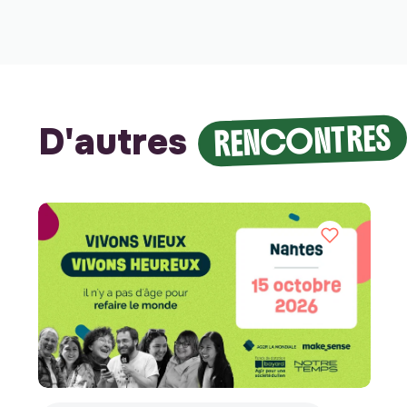
RENCONTRES
D'autres