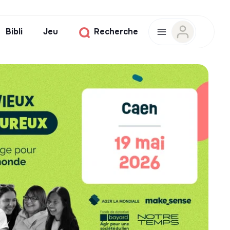
Bibli
Jeu
Recherche