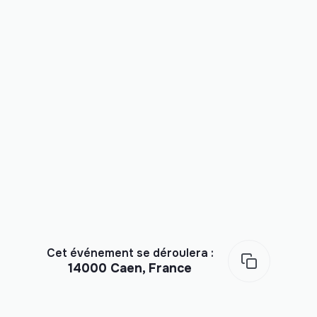
Cet événement se déroulera :
14000 Caen, France